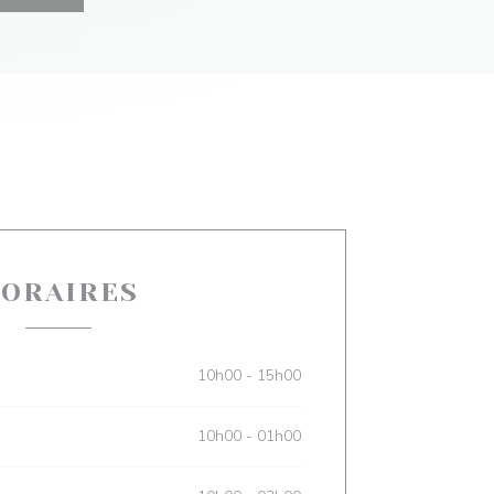
ORAIRES
10h00 - 15h00
10h00 - 01h00