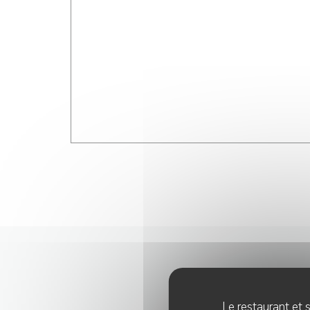
Le restaurant et s