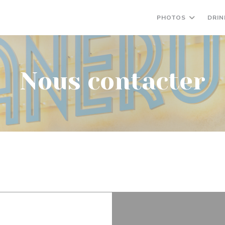
PHOTOS
DRIN
Nous contacter