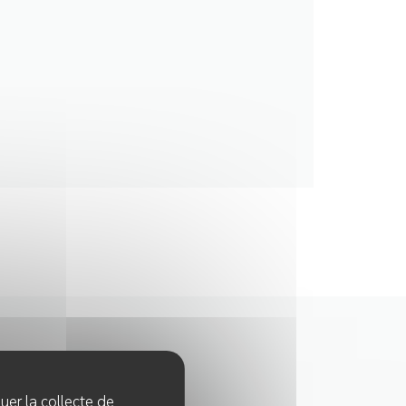
quer la collecte de