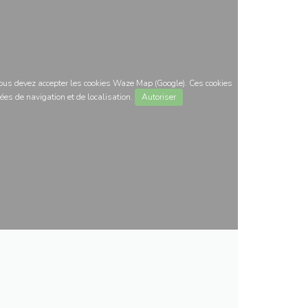
 vous devez accepter les cookies Waze Map (Google). Ces cookies
ées de navigation et de localisation.
Autoriser