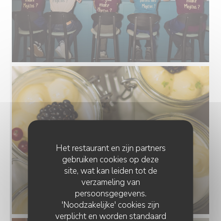
Het restaurant en zijn partners
gebruiken cookies op deze
site, wat kan leiden tot de
verzameling van
persoonsgegevens.
'Noodzakelijke' cookies zijn
verplicht en worden standaard